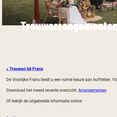
Trouwarrangemente
« Trouwen bij Frans
De Vroolijke Frans biedt u een ruime keuze aan buffetten. V
Download het meest recente overzicht:
Arrangementen
Of bekijk de uitgebreide informatie online: