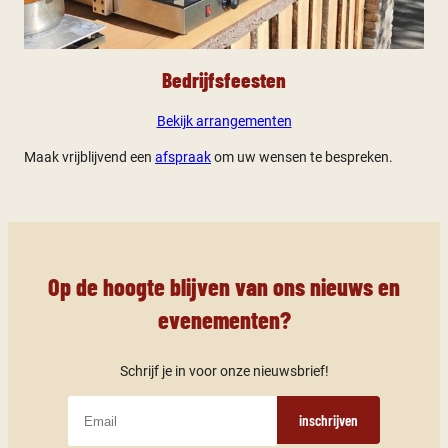
Bedrijfsfeesten
Bekijk arrangementen
Maak vrijblijvend een
afspraak
om uw wensen te bespreken.
Op de hoogte blijven van ons nieuws en
evenementen?
Schrijf je in voor onze nieuwsbrief!
inschrijven