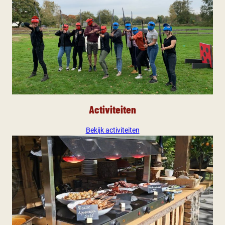
Activiteiten
Bekijk activiteiten