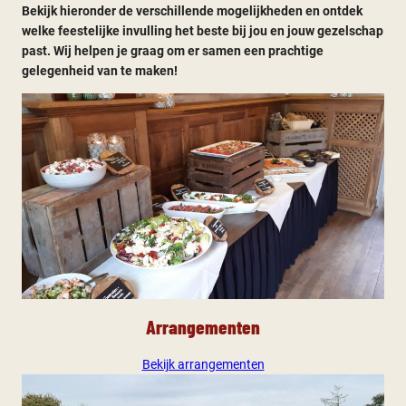
Bekijk hieronder de verschillende mogelijkheden en ontdek
welke feestelijke invulling het beste bij jou en jouw gezelschap
past. Wij helpen je graag om er samen een prachtige
gelegenheid van te maken!
Arrangementen
Bekijk arrangementen