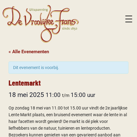
« Alle Evenementen
Dit evenement is voorbij.
Lentemarkt
18 mei 2025
11:00
15:00
t/m
Op zondag 18 mei van 11.00 tot 15.00 uur vindt de 2e jaarlijkse
Lente Markt plaats, een bruisend evenement waar de lente in al
haar facetten wordt gevierd! De markt is dé plek voor
liefhebbers van de natuur, tuinieren en lenteproducten.
Bezoekers kunnen genieten van een gevarieerd aanbod aan