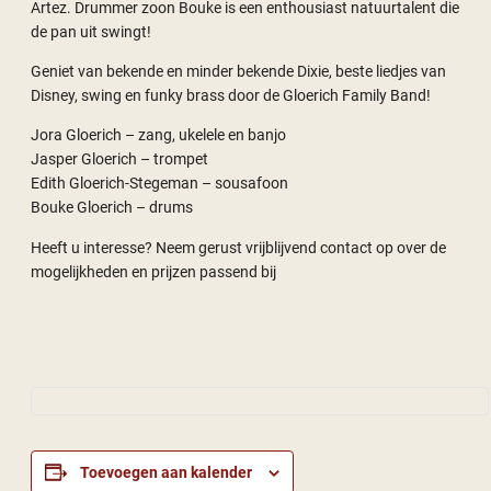
Artez. Drummer zoon Bouke is een enthousiast natuurtalent die
de pan uit swingt!
Geniet van bekende en minder bekende Dixie, beste liedjes van
Disney, swing en funky brass door de Gloerich Family Band!
Jora Gloerich – zang, ukelele en banjo
Jasper Gloerich – trompet
Edith Gloerich-Stegeman – sousafoon
Bouke Gloerich – drums
Heeft u interesse? Neem gerust vrijblijvend contact op over de
mogelijkheden en prijzen passend bij
Toevoegen aan kalender