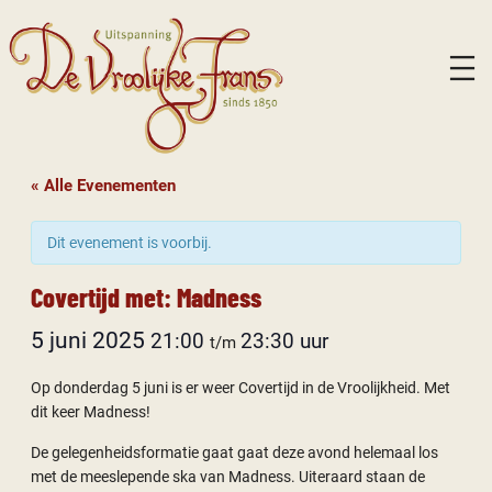
« Alle Evenementen
Dit evenement is voorbij.
Covertijd met: Madness
5 juni 2025
21:00
23:30
t/m
Op donderdag 5 juni is er weer Covertijd in de Vroolijkheid. Met
dit keer Madness!
De gelegenheidsformatie gaat gaat deze avond helemaal los
met de meeslepende ska van Madness. Uiteraard staan de