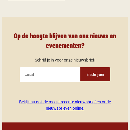
Op de hoogte blijven van ons nieuws en
evenementen?
Schrijf je in voor onze nieuwsbrief!
inschrijven
Bekijk nu ook de meest recente nieuwsbrief en oude
nieuwsbrieven online.