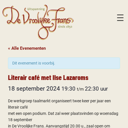
« Alle Evenementen
Dit evenement is voorbij.
Literair café met Ilse Lazaroms
18 september 2024
19:30
22:30
t/m
De werkgroep taalmarkt organiseert twee keer per jaar een
literair café
met een open podium. Dat zal weer plaatsvinden op woensdag
18 september
in De Vroolijke Frans. Aanvangstijd 20.00 u., zaal open om