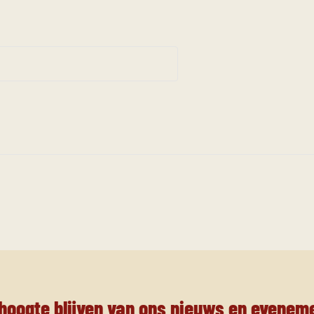
 hoogte blijven van ons nieuws en evenem