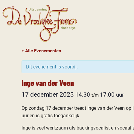
« Alle Evenementen
Dit evenement is voorbij.
Inge van der Veen
17 december 2023
14:30
17:00
t/m
Op zondag 17 december treedt Inge van der Veen op in
uur en is gratis toegankelijk.
Inge is veel werkzaam als backingvocalist en vocaal