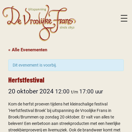
« Alle Evenementen
Dit evenement is voorbij.
Herfstfestival
20 oktober 2024
12:00
17:00
t/m
Kom de herfst proeven tijdens het kleinschalige festival
‘Herfstfestival Broek’ bij uitspanning de Vroolijke Frans in
Broek/Brummen op zondag 20 oktober. Er valt van alles te
beleven! Een eerbetoon aan streekproducten met een heerlijke
streekbierproeverij en livemuziek. Ook de brandweer komt met