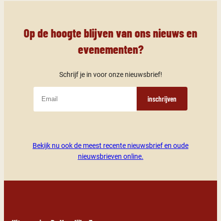
Op de hoogte blijven van ons nieuws en
evenementen?
Schrijf je in voor onze nieuwsbrief!
inschrijven
Bekijk nu ook de meest recente nieuwsbrief en oude
nieuwsbrieven online.