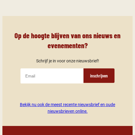
Op de hoogte blijven van ons nieuws en
evenementen?
Schrijf je in voor onze nieuwsbrief!
inschrijven
Bekijk nu ook de meest recente nieuwsbrief en oude
nieuwsbrieven online.