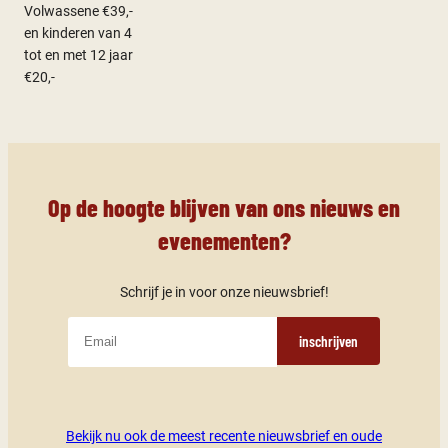
Volwassene €39,-
en kinderen van 4
tot en met 12 jaar
€20,-
Op de hoogte blijven van ons nieuws en
evenementen?
Schrijf je in voor onze nieuwsbrief!
inschrijven
Bekijk nu ook de meest recente nieuwsbrief en oude