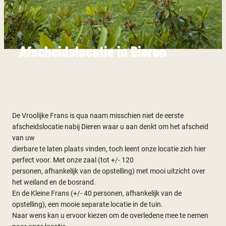
Afscheidslocatie in Dieren
De Vroolijke Frans is qua naam misschien niet de eerste
afscheidslocatie nabij Dieren waar u aan denkt om het afscheid
van uw
dierbare te laten plaats vinden, toch leent onze locatie zich hier
perfect voor. Met onze zaal (tot +/- 120
personen, afhankelijk van de opstelling) met mooi uitzicht over
het weiland en de bosrand.
En de Kleine Frans (+/- 40 personen, afhankelijk van de
opstelling), een mooie separate locatie in de tuin.
Naar wens kan u ervoor kiezen om de overledene mee te nemen