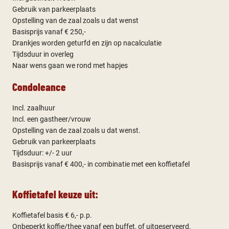
Gebruik van parkeerplaats
Opstelling van de zaal zoals u dat wenst
Basisprijs vanaf € 250,-
Drankjes worden geturfd en zijn op nacalculatie
Tijdsduur in overleg
Naar wens gaan we rond met hapjes
Condoleance
Incl. zaalhuur
Incl. een gastheer/vrouw
Opstelling van de zaal zoals u dat wenst.
Gebruik van parkeerplaats
Tijdsduur: +/- 2 uur
Basisprijs vanaf € 400,- in combinatie met een koffietafel
Koffietafel keuze uit:
Koffietafel basis € 6,- p.p.
Onbeperkt koffie/thee vanaf een buffet, of uitgeserveerd.