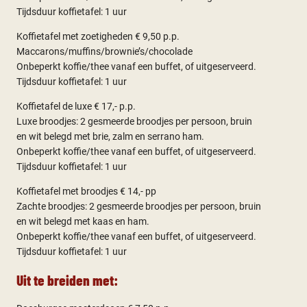
Tijdsduur koffietafel: 1 uur
Koffietafel met zoetigheden € 9,50 p.p.
Maccarons/muffins/brownie’s/chocolade
Onbeperkt koffie/thee vanaf een buffet, of uitgeserveerd.
Tijdsduur koffietafel: 1 uur
Koffietafel de luxe € 17,- p.p.
Luxe broodjes: 2 gesmeerde broodjes per persoon, bruin
en wit belegd met brie, zalm en serrano ham.
Onbeperkt koffie/thee vanaf een buffet, of uitgeserveerd.
Tijdsduur koffietafel: 1 uur
Koffietafel met broodjes € 14,- pp
Zachte broodjes: 2 gesmeerde broodjes per persoon, bruin
en wit belegd met kaas en ham.
Onbeperkt koffie/thee vanaf een buffet, of uitgeserveerd.
Tijdsduur koffietafel: 1 uur
Uit te breiden met: